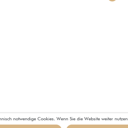
chnisch notwendige Cookies. Wenn Sie die Website weiter nutzen