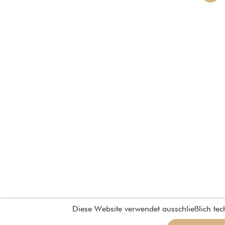
Diese Website verwendet ausschließlich te