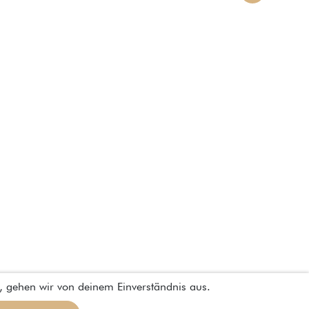
, gehen wir von deinem Einverständnis aus.