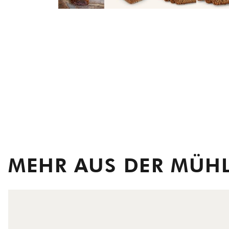
MEHR AUS DER MÜH