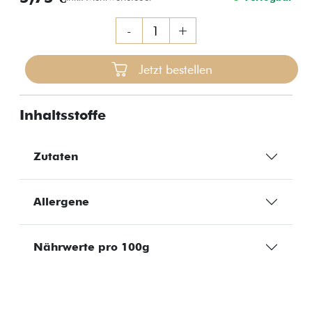
-
+
Jetzt bestellen
Inhaltsstoffe
Zutaten
Allergene
Nährwerte pro 100g