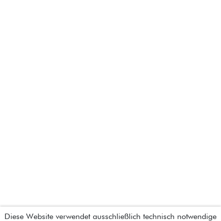
Diese Website verwendet ausschließlich technisch notwendige