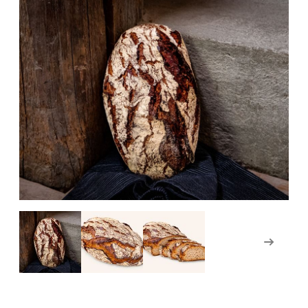
Weiter