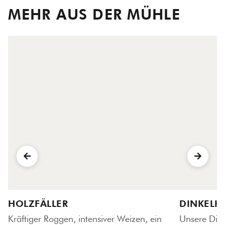
MEHR AUS DER MÜHLE
HOLZFÄLLER
DINKELK
Kräftiger Roggen, intensiver Weizen, ein
Unsere Dink