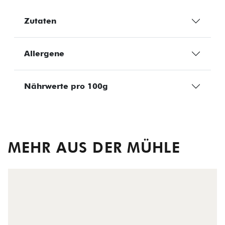
Zutaten
Allergene
Nährwerte pro 100g
MEHR AUS DER MÜHLE