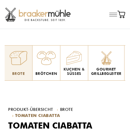
KUCHEN &
GOURMET
BROTE
BRÖTCHEN
SÜSSES
GRILLBEGLEITER
A
PRODUKT-ÜBERSICHT
BROTE
TOMATEN CIABATTA
TOMATEN CIABATTA