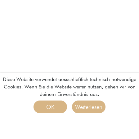
Diese Website verwendet ausschließlich technisch notwendige
Cookies. Wenn Sie die Website weiter nutzen, gehen wir von
deinem Einverständnis aus.
OK
Weiterlesen