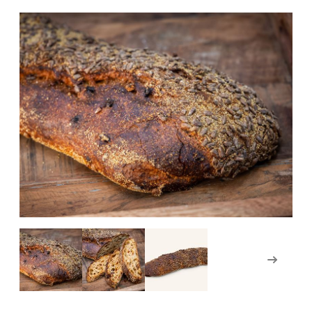
Weiter