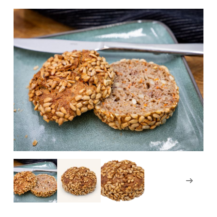
Weiter