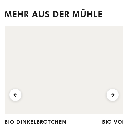
MEHR AUS DER MÜHLE
BIO DINKELBRÖTCHEN
BIO VOL