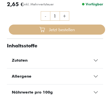
2,65 €
inkl. Mehrwertsteuer
Verfügbar
-
+
Jetzt bestellen
Inhaltsstoffe
Zutaten
Allergene
Nährwerte pro 100g