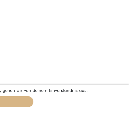
, gehen wir von deinem Einverständnis aus.