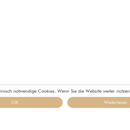
chnisch notwendige Cookies. Wenn Sie die Website weiter nutzen
OK
Weiterlesen