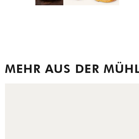
MEHR AUS DER MÜH