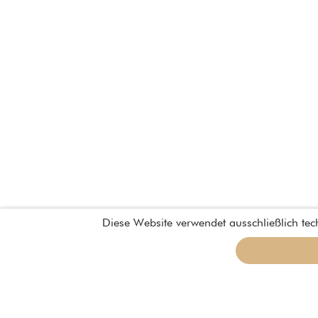
Diese Website verwendet ausschließlich te