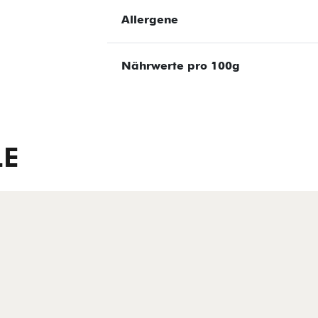
Allergene
Nährwerte pro 100g
LE