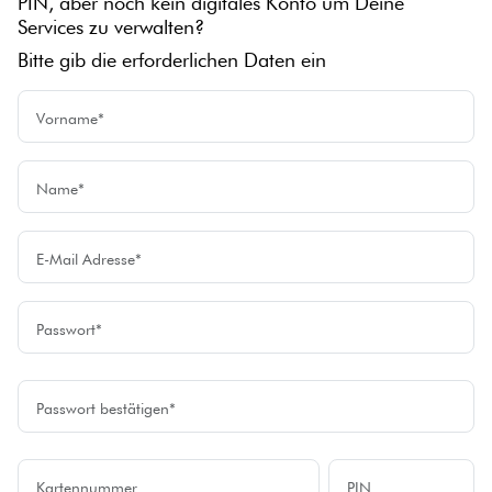
PIN, aber noch kein digitales Konto um Deine
Services zu verwalten?
Bitte gib die erforderlichen Daten ein