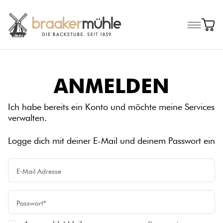
ANMELDEN
Ich habe bereits ein Konto und möchte meine Services
verwalten.
Logge dich mit deiner E-Mail und deinem Passwort ein