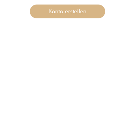
Konto erstellen