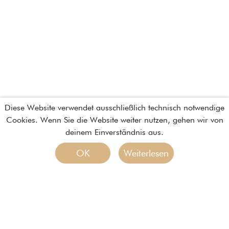
Diese Website verwendet ausschließlich technisch notwendige
Cookies. Wenn Sie die Website weiter nutzen, gehen wir von
deinem Einverständnis aus.
OK
Weiterlesen