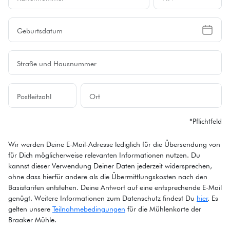
*Pflichtfeld
Wir werden Deine E-Mail-Adresse lediglich für die Übersendung von
für Dich möglicherweise relevanten Informationen nutzen. Du
kannst dieser Verwendung Deiner Daten jederzeit widersprechen,
ohne dass hierfür andere als die Übermittlungskosten nach den
Basistarifen entstehen. Deine Antwort auf eine entsprechende E-Mail
genügt. Weitere Informationen zum Datenschutz findest Du
hier
. Es
gelten unsere
Teilnahmebedingungen
für die Mühlenkarte der
Braaker Mühle.