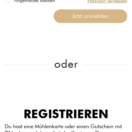
Angemeldet bleiben
Passwort vergessen
Jetzt anmelden
oder
REGISTRIEREN
Du hast eine Mühlenkarte oder einen Gutschein mit